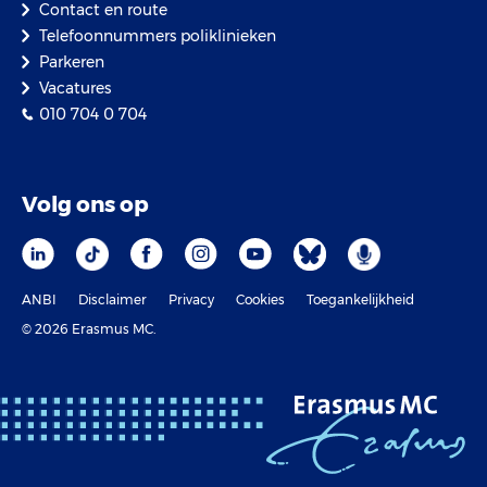
Contact en route
Telefoonnummers poliklinieken
Parkeren
Vacatures
010 704 0 704
Volg ons op
ANBI
Disclaimer
Privacy
Cookies
Toegankelijkheid
© 2026 Erasmus MC.