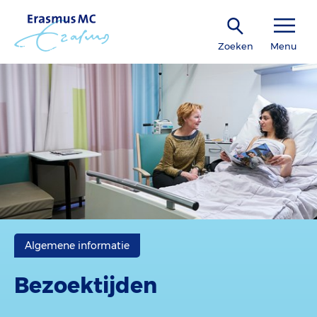
Zoeken
Menu
Algemene informatie
Bezoektijden