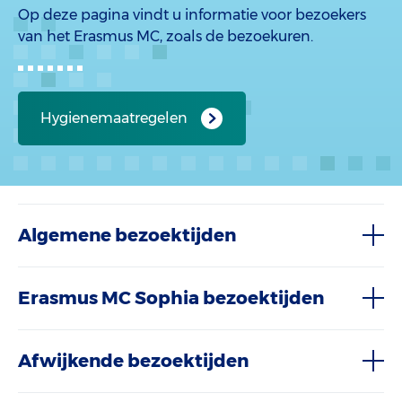
Op deze pagina vindt u informatie voor bezoekers
van het Erasmus MC, zoals de bezoekuren.
Hygienemaatregelen
Algemene bezoektijden
Erasmus MC Sophia bezoektijden
Afwijkende bezoektijden