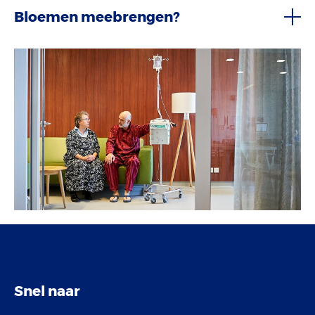
Bloemen meebrengen?
Snel naar