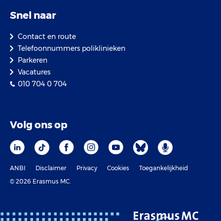
Snel naar
Contact en route
Telefoonnummers poliklinieken
Parkeren
Vacatures
010 704 0 704
Volg ons op
ANBI
Disclaimer
Privacy
Cookies
Toegankelijkheid
© 2026 Erasmus MC.