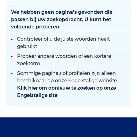
We hebben geen pagina's gevonden die
passen bij uw zoekopdracht. U kunt het
volgende proberen:
Controleer of u de juiste woorden heeft
gebruikt
Probeer andere woorden of een kortere
zoekterm
Sommige pagina's of profielen zijn alleen
beschikbaar op onze Engelstalige website.
Klik hier om opnieuw te zoeken op onze
Engelstalige site
.