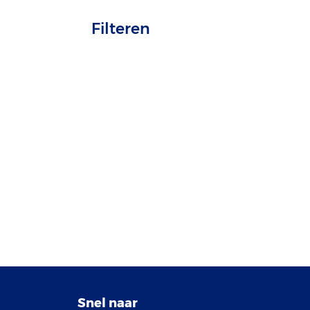
Filteren
Snel naar