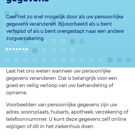
Geef het zo snel mogelijk door als uw persoonlijke
gegevens veranderen. Bijvoorbeeld als u bent
verhuisd of als u bent overgestapt naar een andere
zorgverzekering.
Laat het ons weten wanneer uw persoonlijke
gegevens veranderen. Dat is belangrijk voor een
goed en veilig verloop van uw behandeling of
opname.
Voorbeelden van persoonlijke gegevens zijn uw
adres, woonplaats, huisarts, apotheek, verzekering of
telefoonnummer. U kunt deze gegevens zelf online
wijzigen of dit in het ziekenhuis doen.