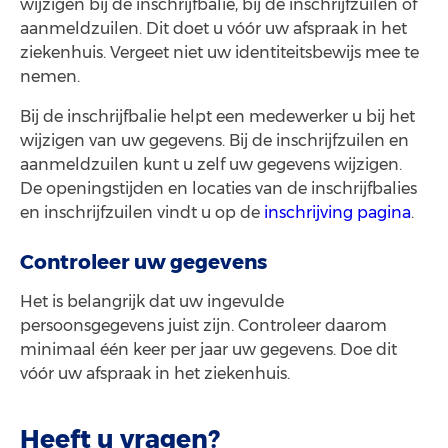
wijzigen bij de inschrijfbalie, bij de inschrijfzuilen of
aanmeldzuilen. Dit doet u vóór uw afspraak in het
ziekenhuis. Vergeet niet uw identiteitsbewijs mee te
nemen.
Bij de inschrijfbalie helpt een medewerker u bij het
wijzigen van uw gegevens. Bij de inschrijfzuilen en
aanmeldzuilen kunt u zelf uw gegevens wijzigen.
De openingstijden en locaties van de inschrijfbalies
en inschrijfzuilen vindt u op de
inschrijving pagina
.
Controleer uw gegevens
Het is belangrijk dat uw ingevulde
persoonsgegevens juist zijn. Controleer daarom
minimaal één keer per jaar uw gegevens. Doe dit
vóór uw afspraak in het ziekenhuis.
Heeft u vragen?