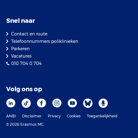
Snel naar
Contact en route
Telefoonnummers poliklinieken
Parkeren
Vacatures
010 704 0 704
Volg ons op
ANBI
Disclaimer
Privacy
Cookies
Toegankelijkheid
© 2026 Erasmus MC.