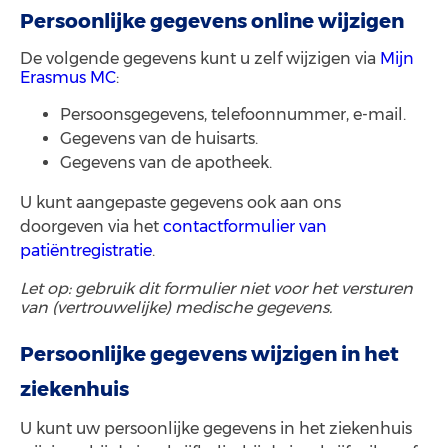
Persoonlijke gegevens online wijzigen
De volgende gegevens kunt u zelf wijzigen via
Mijn
Erasmus MC
:
Persoonsgegevens, telefoonnummer, e-mail.
Gegevens van de huisarts.
Gegevens van de apotheek.
U kunt aangepaste gegevens ook aan ons
doorgeven via het
contactformulier van
patiëntregistratie
.
Let op: gebruik dit formulier niet voor het versturen
van (vertrouwelijke) medische gegevens.
Persoonlijke gegevens wijzigen in het
ziekenhuis
U kunt uw persoonlijke gegevens in het ziekenhuis