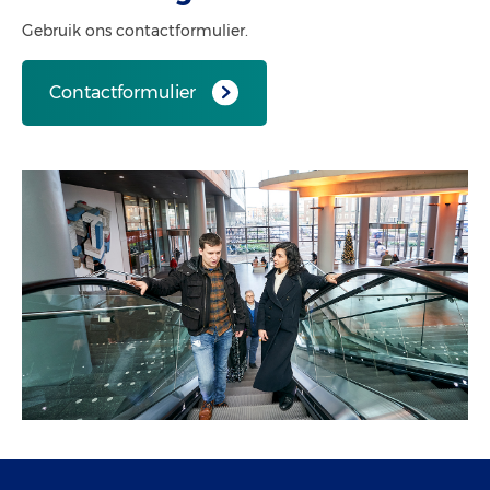
Gebruik ons contactformulier.
Contactformulier