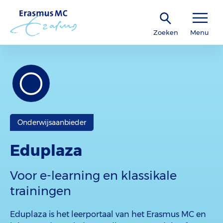
Zoeken
Menu
Onderwijsaanbieder
Eduplaza
Voor e-learning en klassikale
trainingen
Eduplaza is het leerportaal van het Erasmus MC en