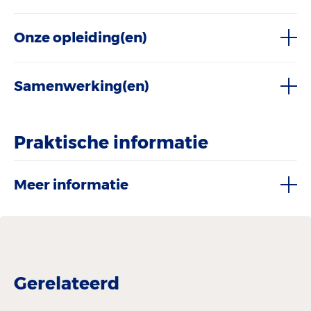
Onze opleiding(en)
Samenwerking(en)
Praktische informatie
Meer informatie
Gerelateerd