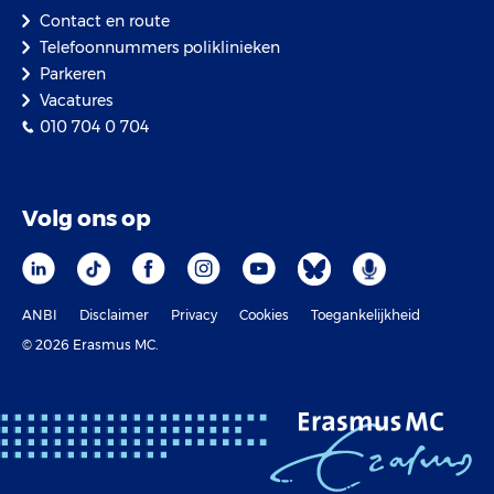
Contact en route
Telefoonnummers poliklinieken
Parkeren
Vacatures
010 704 0 704
Volg ons op
ANBI
Disclaimer
Privacy
Cookies
Toegankelijkheid
© 2026 Erasmus MC.