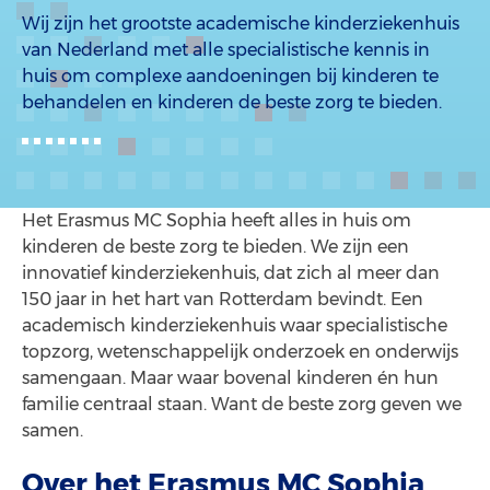
Wij zijn het grootste academische kinderziekenhuis
van Nederland met alle specialistische kennis in
huis om complexe aandoeningen bij kinderen te
behandelen en kinderen de beste zorg te bieden.
Het Erasmus MC Sophia heeft alles in huis om
kinderen de beste zorg te bieden. We zijn een
innovatief kinderziekenhuis, dat zich al meer dan
150 jaar in het hart van Rotterdam bevindt. Een
academisch kinderziekenhuis waar specialistische
topzorg, wetenschappelijk onderzoek en onderwijs
samengaan. Maar waar bovenal kinderen én hun
familie centraal staan. Want de beste zorg geven we
samen.
Over het Erasmus MC Sophia