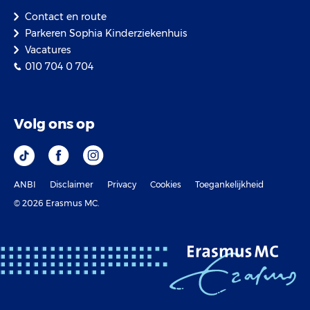
Contact en route
Parkeren Sophia Kinderziekenhuis
Vacatures
010 704 0 704
Volg ons op
ANBI
Disclaimer
Privacy
Cookies
Toegankelijkheid
© 2026 Erasmus MC.