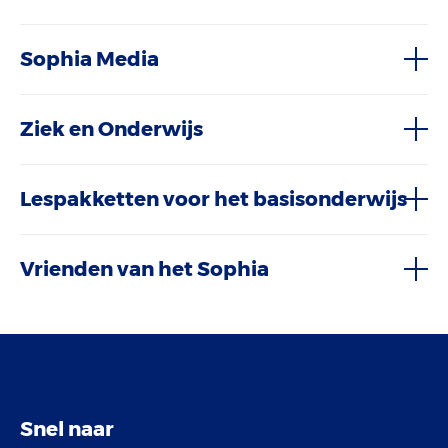
Sophia Media
Ziek en Onderwijs
Lespakketten voor het basisonderwijs
Vrienden van het Sophia
Snel naar