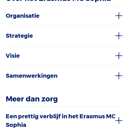
Organisatie
Strategie
Visie
Samenwerkingen
Meer dan zorg
Een prettig verblijf in het Erasmus MC
Sophia