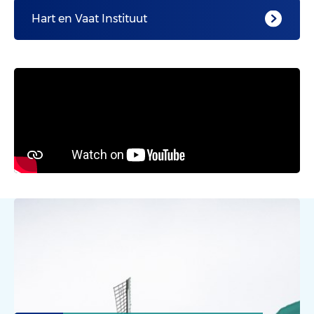
Hart en Vaat Instituut