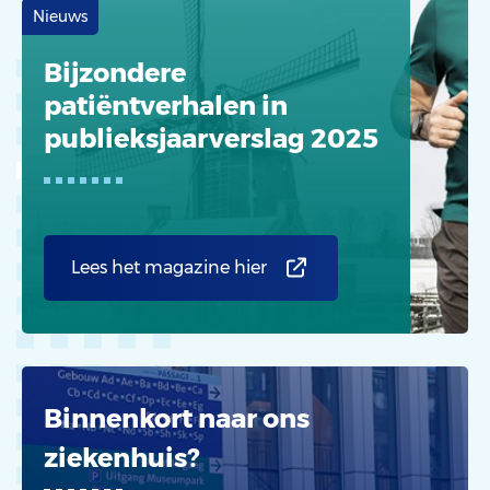
Nieuws
Bijzondere
patiëntverhalen in
publieks­jaarverslag 2025
Lees het magazine hier
Binnenkort naar ons
ziekenhuis?