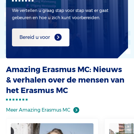
We vertellen u graag stap voor stap wat er gaat
gebeuren en hoe u zich kunt voorbereiden.
Bereid u voor
Amazing Erasmus MC: Nieuws
& verhalen over de mensen van
het Erasmus MC
Meer Amazing Erasmus MC