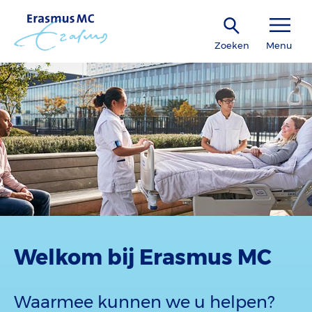
Zoeken
Menu
Welkom bij Erasmus MC
Waarmee kunnen we u helpen?