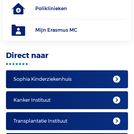
Poliklinieken
Mijn Erasmus MC
Direct naar
Sophia Kinderziekenhuis
Kanker Instituut
Transplantatie Instituut