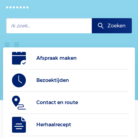
Zoeken
Afspraak maken
Bezoektijden
Contact en route
Herhaalrecept