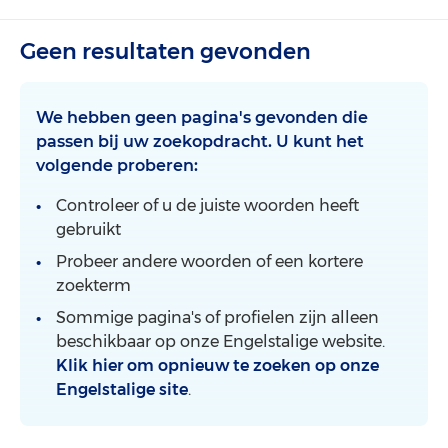
Geen resultaten gevonden
We hebben geen pagina's gevonden die
passen bij uw zoekopdracht. U kunt het
volgende proberen:
Controleer of u de juiste woorden heeft
gebruikt
Probeer andere woorden of een kortere
zoekterm
Sommige pagina's of profielen zijn alleen
beschikbaar op onze Engelstalige website.
Klik hier om opnieuw te zoeken op onze
Engelstalige site
.