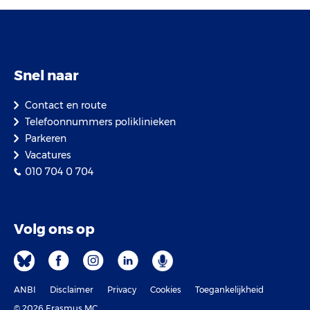
Snel naar
Contact en route
Telefoonnummers poliklinieken
Parkeren
Vacatures
010 704 0 704
Volg ons op
ANBI
Disclaimer
Privacy
Cookies
Toegankelijkheid
© 2026 Erasmus MC.