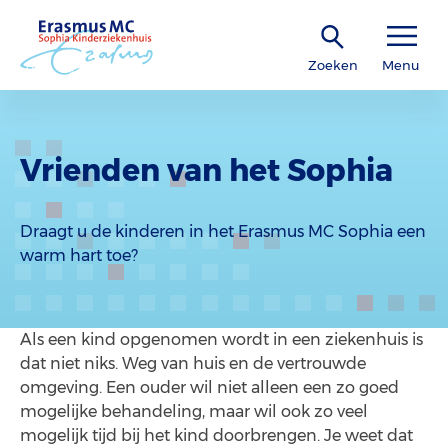
Zoeken
Menu
Vrienden van het Sophia
Draagt u de kinderen in het Erasmus MC Sophia een
warm hart toe?
Als een kind opgenomen wordt in een ziekenhuis is
dat niet niks. Weg van huis en de vertrouwde
omgeving. Een ouder wil niet alleen een zo goed
mogelijke behandeling, maar wil ook zo veel
mogelijk tijd bij het kind doorbrengen. Je weet dat