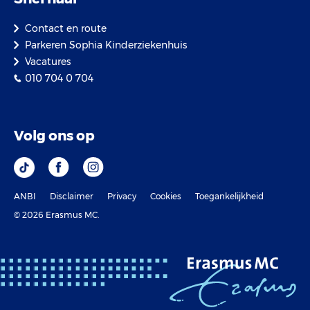
Contact en route
Parkeren Sophia Kinderziekenhuis
Vacatures
010 704 0 704
Volg ons op
ANBI
Disclaimer
Privacy
Cookies
Toegankelijkheid
© 2026 Erasmus MC.