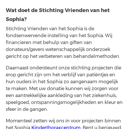
Wat doet de Stichting Vrienden van het
Sophia?
Stichting Vrienden van het Sophia is de
fondsenwervende instelling van het Sophia. Wij
financieren met behulp van giften van
donateurs/gevers wetenschappelijk onderzoek
gericht op het verbeteren van behandelmethoden.
Daarnaast ondersteunt onze stichting projecten die
erop gericht zijn om het verblijf van patiëntjes en
hun ouders in het Sophia zo aangenaam mogelijk
te maken. Met uw donatie kunnen wij zorgen voor
een aantrekkelijke aankleding van het ziekenhuis,
speelgoed, ontspanningsmogelijkheden en kleur en
sfeer in de gangen.
Momenteel zetten wij ons in voor projecten binnen
het Sophia
Kinderthoraxcentrum
. Bent u benieuwd