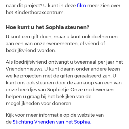
naar dit project? U kunt in deze
film
meer zien over
het Kinderthoraxcentrum.
Hoe kunt u het Sophia steunen?
U kunt een gift doen, maar u kunt ook deelnemen
aan een van onze evenementen, of vriend of
bedrijfsvriend worden.
Als (bedrijfs)vriend ontvangt u tweemaal per jaar het
Vriendennieuws. U kunt daarin onder andere lezen
welke projecten met de giften gerealiseerd zijn. U
kunt ons ook steunen door de aankoop van een van
onze beeldjes van Sophietje. Onze medewerkers
helpen u graag bij het bekijken van de
mogelijkheden voor doneren.
Kijk voor meer informatie op de website van
de
Stichting Vrienden van het Sophia.