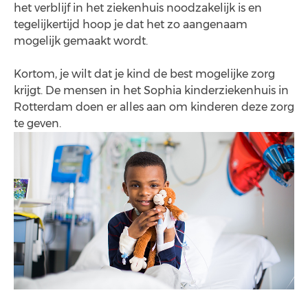
het verblijf in het ziekenhuis noodzakelijk is en
tegelijkertijd hoop je dat het zo aangenaam
mogelijk gemaakt wordt.
Kortom, je wilt dat je kind de best mogelijke zorg
krijgt. De mensen in het Sophia kinderziekenhuis in
Rotterdam doen er alles aan om kinderen deze zorg
te geven.