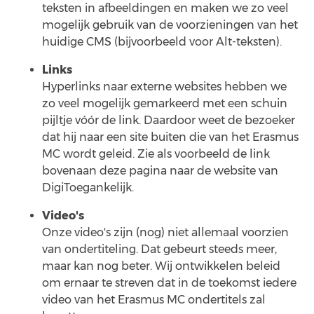
teksten in afbeeldingen en maken we zo veel
mogelijk gebruik van de voorzieningen van het
huidige CMS (bijvoorbeeld voor Alt-teksten).
Links
Hyperlinks naar externe websites hebben we
zo veel mogelijk gemarkeerd met een schuin
pijltje vóór de link. Daardoor weet de bezoeker
dat hij naar een site buiten die van het Erasmus
MC wordt geleid. Zie als voorbeeld de link
bovenaan deze pagina naar de website van
DigiToegankelijk.
Video's
Onze video's zijn (nog) niet allemaal voorzien
van ondertiteling. Dat gebeurt steeds meer,
maar kan nog beter. Wij ontwikkelen beleid
om ernaar te streven dat in de toekomst iedere
video van het Erasmus MC ondertitels zal