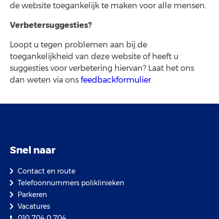
de website toegankelijk te maken voor alle mensen.
Verbetersuggesties?
Loopt u tegen problemen aan bij de
toegankelijkheid van deze website of heeft u
suggesties voor verbetering hiervan? Laat het ons
dan weten via ons
feedbackformulier
.
Snel naar
Contact en route
Telefoonnummers poliklinieken
Parkeren
Vacatures
010 704 0 704