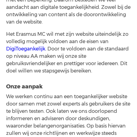
aandacht aan digitale toegankelijkheid. Zowel bij de
ontwikkeling van content als de doorontwikkeling
van de website.
Het Erasmus MC wil met zijn website uiteindelijk zo
volledig mogelijk voldoen aan de eisen van
DigiToegankelijk
. Door te voldoen aan de standaard
op niveau AA maken wij onze site
gebruiksvriendelijker en prettiger voor iedereen. Dit
doel willen we stapsgewijs bereiken.
Onze aanpak
We werken continu aan een toegankelijker website
door samen met zowel experts als gebruikers de site
te blijven testen. Ook laten we ons doorlopend
informeren en adviseren door deskundigen,
waaronder belangenorganisaties. Op basis hiervan
zullen wij onze richtlijnen en werkwijze steeds