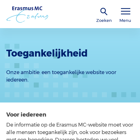
Zoeken
Menu
Toegankelijkheid
Onze ambitie: een toegankelijke website voor
iedereen.
Voor iedereen
De informatie op de Erasmus MC-website moet voor
alle mensen toegankelijk zijn, ook voor bezoekers
met een beperking. Daarom besteden we veel