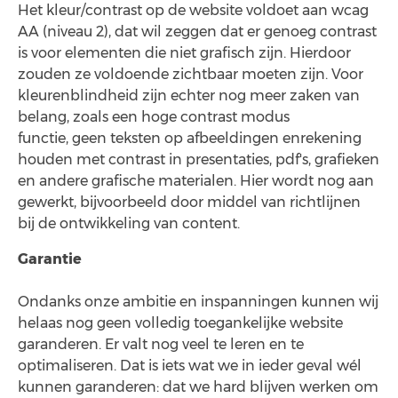
Het kleur/contrast op de website voldoet aan wcag
AA (niveau 2), dat wil zeggen dat er genoeg contrast
is voor elementen die niet grafisch zijn. Hierdoor
zouden ze voldoende zichtbaar moeten zijn. Voor
kleurenblindheid zijn echter nog meer zaken van
belang, zoals een hoge contrast modus
functie, geen teksten op afbeeldingen en
rekening
houden met contrast in presentaties, pdf's, grafieken
en andere grafische materialen. Hier wordt nog aan
gewerkt, bijvoorbeeld door middel van richtlijnen
bij de ontwikkeling van content.
Garantie
Ondanks onze ambitie en inspanningen kunnen wij
helaas nog geen volledig toegankelijke website
garanderen. Er valt nog veel te leren en te
optimaliseren. Dat is iets wat we in ieder geval wél
kunnen garanderen: dat we hard blijven werken om