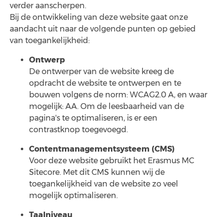
verder aanscherpen.
Bij de ontwikkeling van deze website gaat onze
aandacht uit naar de volgende punten op gebied
van toegankelijkheid:
Ontwerp
De ontwerper van de website kreeg de
opdracht de website te ontwerpen en te
bouwen volgens de norm: WCAG2.0 A, en waar
mogelijk: AA. Om de leesbaarheid van de
pagina's te optimaliseren, is er een
contrastknop toegevoegd.
Contentmanagementsysteem (CMS)
Voor deze website gebruikt het Erasmus MC
Sitecore. Met dit CMS kunnen wij de
toegankelijkheid van de website zo veel
mogelijk optimaliseren.
Taalniveau