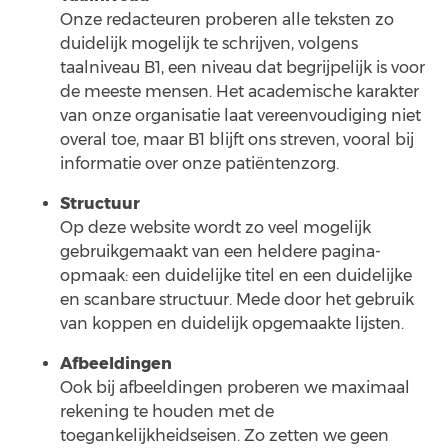
Onze redacteuren proberen alle teksten zo
duidelijk mogelijk te schrijven, volgens
taalniveau B1, een niveau dat begrijpelijk is voor
de meeste mensen. Het academische karakter
van onze organisatie laat vereenvoudiging niet
overal toe, maar B1 blijft ons streven, vooral bij
informatie over onze patiëntenzorg.
Structuur
Op deze website wordt zo veel mogelijk
gebruikgemaakt van een heldere pagina-
opmaak: een duidelijke titel en een duidelijke
en scanbare structuur. Mede door het gebruik
van koppen en duidelijk opgemaakte lijsten.
Afbeeldingen
Ook bij afbeeldingen proberen we maximaal
rekening te houden met de
toegankelijkheidseisen. Zo zetten we geen