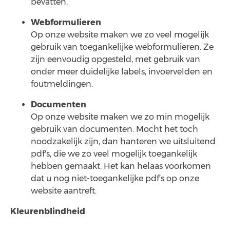
bevatten.
Webformulieren
Op onze website maken we zo veel mogelijk
gebruik van toegankelijke webformulieren. Ze
zijn eenvoudig opgesteld, met gebruik van
onder meer duidelijke labels, invoervelden en
foutmeldingen.
Documenten
Op onze website maken we zo min mogelijk
gebruik van documenten. Mocht het toch
noodzakelijk zijn, dan hanteren we uitsluitend
pdf's, die we zo veel mogelijk toegankelijk
hebben gemaakt. Het kan helaas voorkomen
dat u nog niet-toegankelijke pdf’s op onze
website aantreft.
Kleurenblindheid