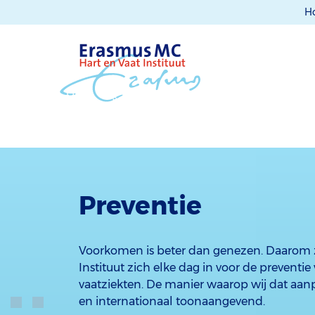
H
Preventie
Voorkomen is beter dan genezen. Daarom z
Instituut zich elke dag in voor de preventie
vaatziekten. De manier waarop wij dat aan
en internationaal toonaangevend.