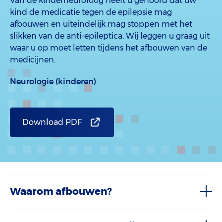
Van de kinderneuroloog heeft u gehoord dat uw
kind de medicatie tegen de epilepsie mag
afbouwen en uiteindelijk mag stoppen met het
slikken van de anti-epileptica. Wij leggen u graag uit
waar u op moet letten tijdens het afbouwen van de
medicijnen.
Neurologie (kinderen)
Download PDF
Waarom afbouwen?