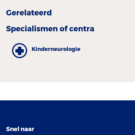
Gerelateerd
Specialismen of centra
Kinderneurologie
Snel naar