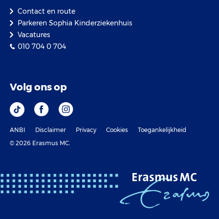
Contact en route
Parkeren Sophia Kinderziekenhuis
Vacatures
010 704 0 704
Volg ons op
ANBI
Disclaimer
Privacy
Cookies
Toegankelijkheid
© 2026 Erasmus MC.