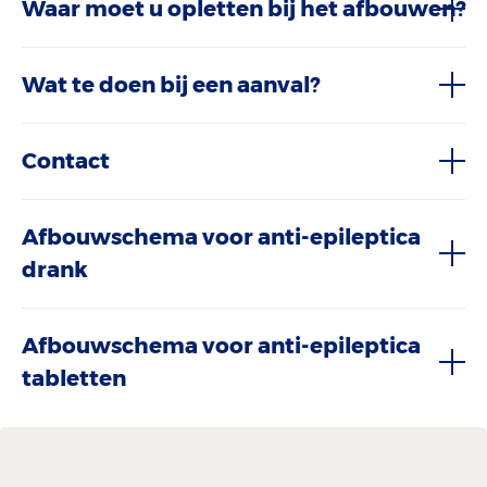
Waar moet u opletten bij het afbouwen?
Wat te doen bij een aanval?
Contact
Afbouwschema voor anti-epileptica
drank
Afbouwschema voor anti-epileptica
tabletten