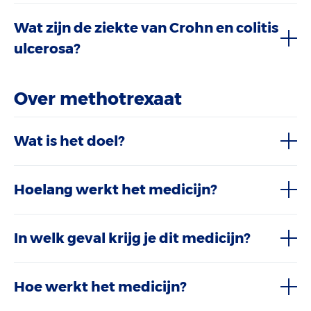
Wat zijn de ziekte van Crohn en colitis
ulcerosa?
Over methotrexaat
Wat is het doel?
Hoelang werkt het medicijn?
In welk geval krijg je dit medicijn?
Hoe werkt het medicijn?