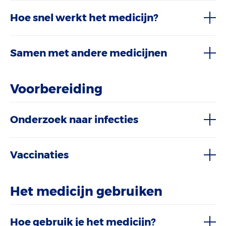
Hoe snel werkt het medicijn?
Samen met andere medicijnen
Voorbereiding
Onderzoek naar infecties
Vaccinaties
Het medicijn gebruiken
Hoe gebruik je het medicijn?