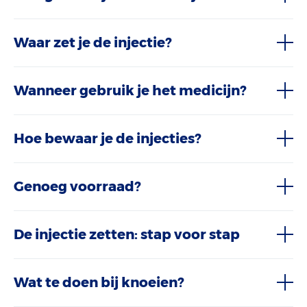
Waar zet je de injectie?
Wanneer gebruik je het medicijn?
Hoe bewaar je de injecties?
Genoeg voorraad?
De injectie zetten: stap voor stap
Wat te doen bij knoeien?