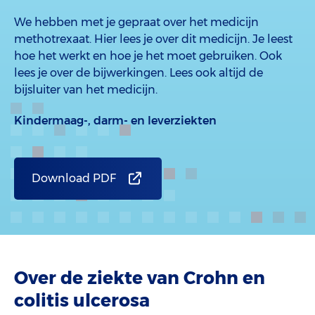
We hebben met je gepraat over het medicijn
methotrexaat. Hier lees je over dit medicijn. Je leest
hoe het werkt en hoe je het moet gebruiken. Ook
lees je over de bijwerkingen. Lees ook altijd de
bijsluiter van het medicijn.
Kindermaag-, darm- en leverziekten
Download PDF
Over de ziekte van Crohn en
colitis ulcerosa