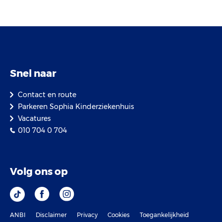
Snel naar
Contact en route
Parkeren Sophia Kinderziekenhuis
Vacatures
010 704 0 704
Volg ons op
ANBI
Disclaimer
Privacy
Cookies
Toegankelijkheid