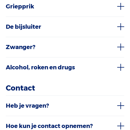
Griepprik
De bijsluiter
Zwanger?
Alcohol, roken en drugs
Contact
Heb je vragen?
Hoe kun je contact opnemen?