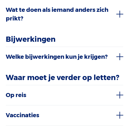
Wat te doen als iemand anders zich
prikt?
Bijwerkingen
Welke bijwerkingen kun je krijgen?
Waar moet je verder op letten?
Op reis
Vaccinaties