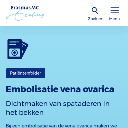
Zoeken
Menu
Patiëntenfolder
Embolisatie vena ovarica
Dichtmaken van spataderen in
het bekken
Bij een embolisatie van de vena ovarica maken we