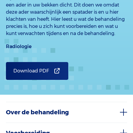
een ader in uw bekken dicht. Dit doen we omdat
deze ader waarschijnlijk een spatader is en u hier
klachten van heeft. Hier leest u wat de behandeling
precies is, hoe u zich kunt voorbereiden en wat u
kunt verwachten tijdens en na de behandeling.
Radiologie
Download PDF
Over de behandeling