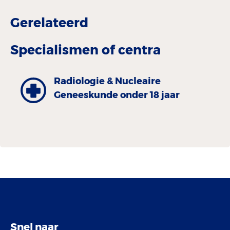
Gerelateerd
Specialismen of centra
Radiologie & Nucleaire
Geneeskunde onder 18 jaar
Snel naar