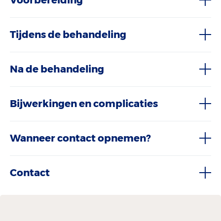
Voorbereiding
Tijdens de behandeling
Na de behandeling
Bijwerkingen en complicaties
Wanneer contact opnemen?
Contact