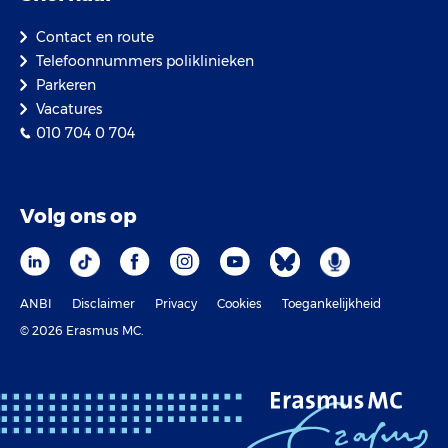
Contact en route
Telefoonnummers poliklinieken
Parkeren
Vacatures
010 704 0 704
Volg ons op
ANBI
Disclaimer
Privacy
Cookies
Toegankelijkheid
© 2026 Erasmus MC.