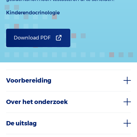
Kinderendocrinologie
Download PDF
Voorbereiding
Over het onderzoek
De uitslag