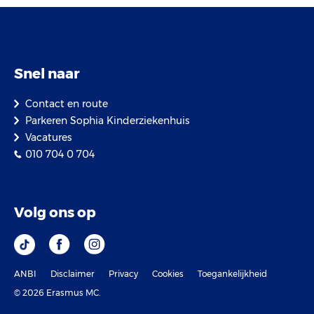
Snel naar
Contact en route
Parkeren Sophia Kinderziekenhuis
Vacatures
010 704 0 704
Volg ons op
ANBI
Disclaimer
Privacy
Cookies
Toegankelijkheid
© 2026 Erasmus MC.