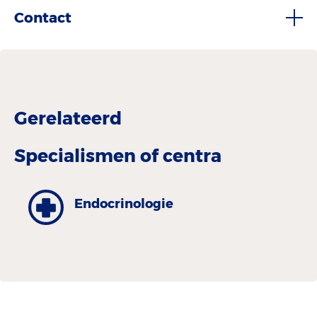
Contact
Gerelateerd
Specialismen of centra
Endocrinologie