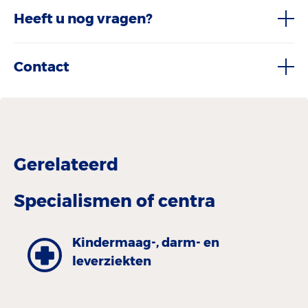
Heeft u nog vragen?
Contact
Gerelateerd
Specialismen of centra
Kinder­maag-, darm- en
leverziekten