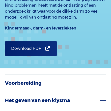
kind problemen heeft met de ontlasting of een
onderzoek krijgt waarvoor de dikke darm zo veel
mogelijk vrij van ontlasting moet zijn.
Kindermaag-, darm- en leverziekten
Download PDF
Voorbereiding
Het geven van een klysma