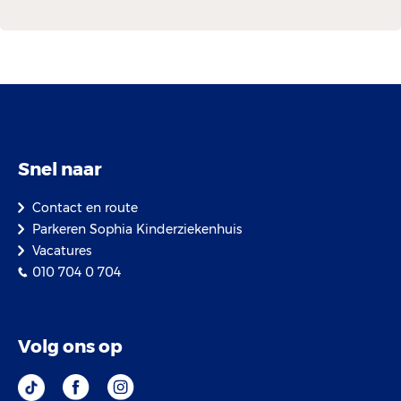
Snel naar
Contact en route
Parkeren Sophia Kinderziekenhuis
Vacatures
010 704 0 704
Volg ons op