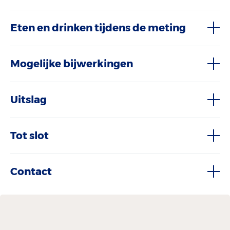
Eten en drinken tijdens de meting
Mogelijke bijwerkingen
Uitslag
Tot slot
Contact