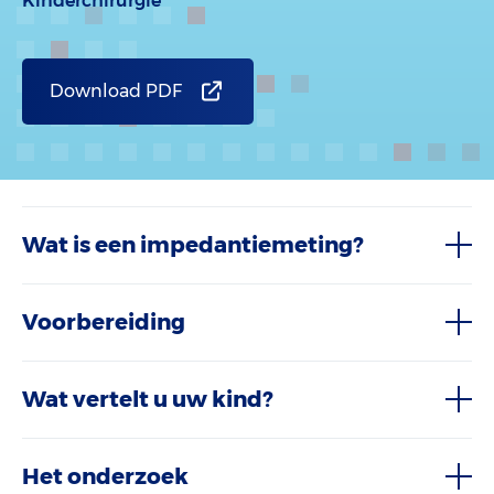
Kinderchirurgie
Download PDF
Wat is een impedantiemeting?
Voorbereiding
Wat vertelt u uw kind?
Het onderzoek