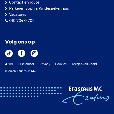
Contact en route
Parkeren Sophia Kinderziekenhuis
Vacatures
010 704 0 704
Volg ons op
ANBI
Disclaimer
Privacy
Cookies
Toegankelijkheid
© 2026 Erasmus MC.