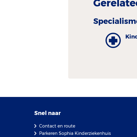
Gerelate
Specialism
Kind
Snel naar
Contact en route
Parkeren Sophia Kinderziekenhuis