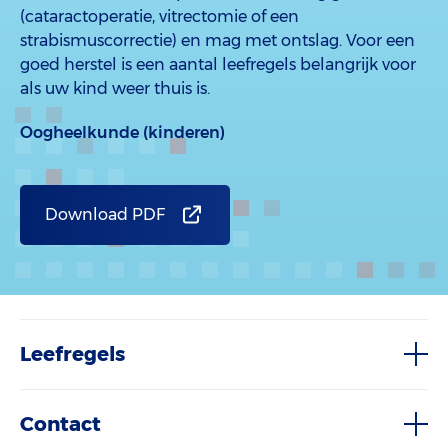
(cataractoperatie, vitrectomie of een
strabismuscorrectie) en mag met ontslag. Voor een
goed herstel is een aantal leefregels belangrijk voor
als uw kind weer thuis is.
Oogheelkunde (kinderen)
Download PDF
Leefregels
Contact