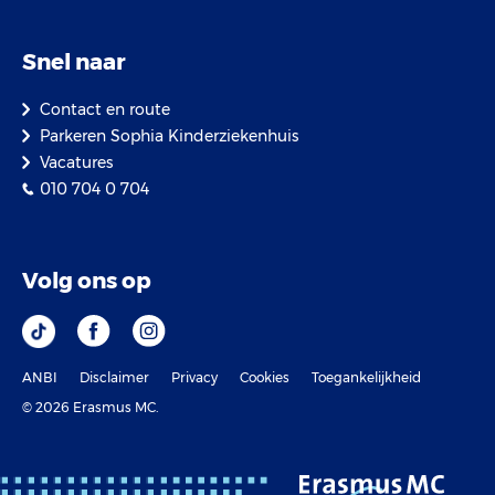
Snel naar
Contact en route
Parkeren Sophia Kinderziekenhuis
Vacatures
010 704 0 704
Volg ons op
ANBI
Disclaimer
Privacy
Cookies
Toegankelijkheid
© 2026 Erasmus MC.