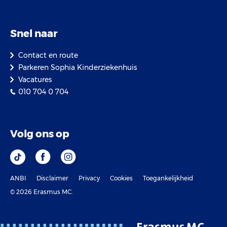
Snel naar
Contact en route
Parkeren Sophia Kinderziekenhuis
Vacatures
010 704 0 704
Volg ons op
ANBI
Disclaimer
Privacy
Cookies
Toegankelijkheid
© 2026 Erasmus MC.