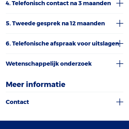
4. Telefonisch contact na 3 maanden
5. Tweede gesprek na 12 maanden
6. Telefonische afspraak voor uitslagen
Wetenschappelijk onderzoek
Meer informatie
Contact