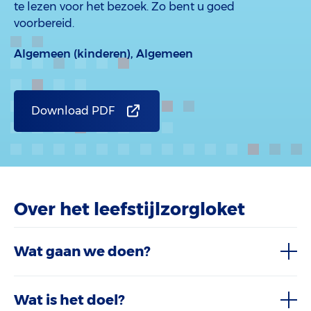
te lezen voor het bezoek. Zo bent u goed
voorbereid.
Algemeen (kinderen),
Algemeen
Download PDF
Over het leefstijlzorgloket
Wat gaan we doen?
Wat is het doel?