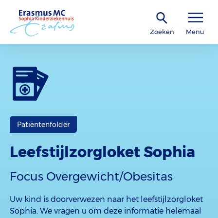
Zoeken
Menu
Patiëntenfolder
Leefstijlzorgloket Sophia
Focus Overgewicht/Obesitas
Uw kind is doorverwezen naar het leefstijlzorgloket
Sophia. We vragen u om deze informatie helemaal