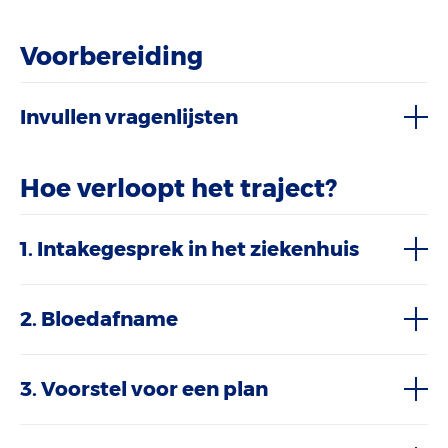
Voorbereiding
Invullen vragenlijsten
Hoe verloopt het traject?
1. Intakegesprek in het ziekenhuis
2. Bloedafname
3. Voorstel voor een plan