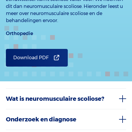
dit dan neuromusculaire scoliose. Hieronder leest u
meer over neuromusculaire scoliose en de
behandelingen ervoor.
Orthopedie
Download PDF
Wat is neuromusculaire scoliose?
Onderzoek en diagnose