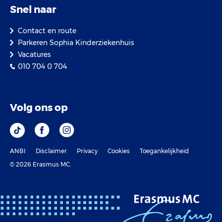
Snel naar
Contact en route
Parkeren Sophia Kinderziekenhuis
Vacatures
010 704 0 704
Volg ons op
ANBI
Disclaimer
Privacy
Cookies
Toegankelijkheid
© 2026 Erasmus MC.