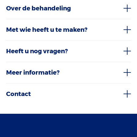
Over de behandeling
Met wie heeft u te maken?
Heeft u nog vragen?
Meer informatie?
Contact