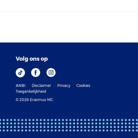
Volg ons op
ANBI
Disclaimer
Privacy
Cookies
Toegankelijkheid
© 2026 Erasmus MC.