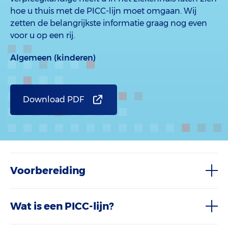
hoe u thuis met de PICC-lijn moet omgaan. Wij
zetten de belangrijkste informatie graag nog even
voor u op een rij.
Algemeen (kinderen)
Download PDF
Voorbereiding
Wat is een PICC-lijn?