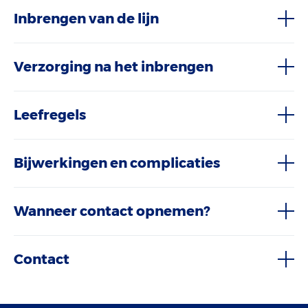
Inbrengen van de lijn
Verzorging na het inbrengen
Leefregels
Bijwerkingen en complicaties
Wanneer contact opnemen?
Contact