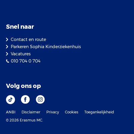
Snel naar
Contact en route
Parkeren Sophia Kinderziekenhuis
Vacatures
010 704 0 704
Volg ons op
ANBI
Disclaimer
Privacy
Cookies
Toegankelijkheid
© 2026 Erasmus MC.