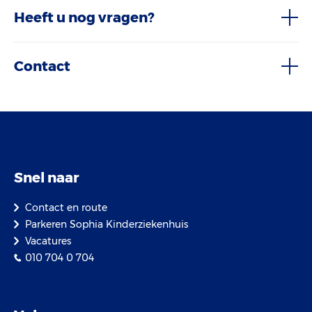
Heeft u nog vragen?
Contact
Snel naar
Contact en route
Parkeren Sophia Kinderziekenhuis
Vacatures
010 704 0 704