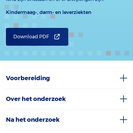
Kindermaag-, darm- en leverziekten
Download PDF
Voorbereiding
Over het onderzoek
Na het onderzoek