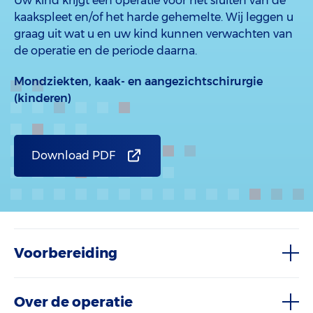
Uw kind krijgt een operatie voor het sluiten van de
kaakspleet en/of het harde gehemelte. Wij leggen u
graag uit wat u en uw kind kunnen verwachten van
de operatie en de periode daarna.
Mondziekten, kaak- en aangezichtschirurgie
(kinderen)
Download PDF
Voorbereiding
Over de operatie