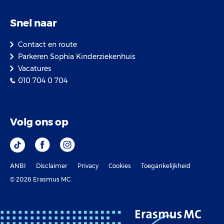
Snel naar
Contact en route
Parkeren Sophia Kinderziekenhuis
Vacatures
010 704 0 704
Volg ons op
ANBI
Disclaimer
Privacy
Cookies
Toegankelijkheid
© 2026 Erasmus MC.