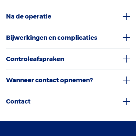
Na de operatie
Bijwerkingen en complicaties
Controleafspraken
Wanneer contact opnemen?
Contact