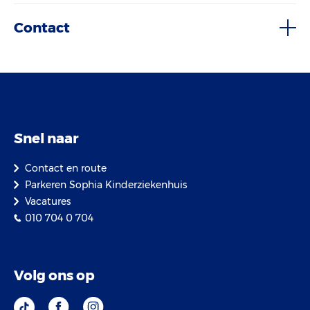
Contact
Snel naar
Contact en route
Parkeren Sophia Kinderziekenhuis
Vacatures
010 704 0 704
Volg ons op