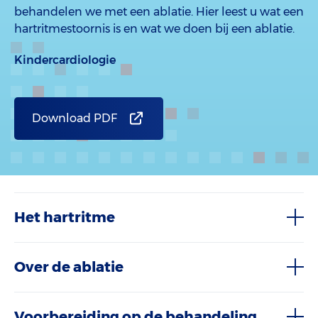
behandelen we met een ablatie. Hier leest u wat een
hartritmestoornis is en wat we doen bij een ablatie.
Kindercardiologie
Download PDF
Het hartritme
Over de ablatie
Voorbereiding op de behandeling