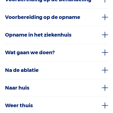
Voorbereiding op de opname
Opname in het ziekenhuis
Wat gaan we doen?
Na de ablatie
Naar huis
Weer thuis