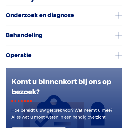
Onderzoek en diagnose
Behandeling
Operatie
Komt u binnenkort bij ons op
bezoek?
Hoe bereidt u uw gesprek voor? Wat neemt u mee?
Alles wat u moet weten in een handig overzicht.