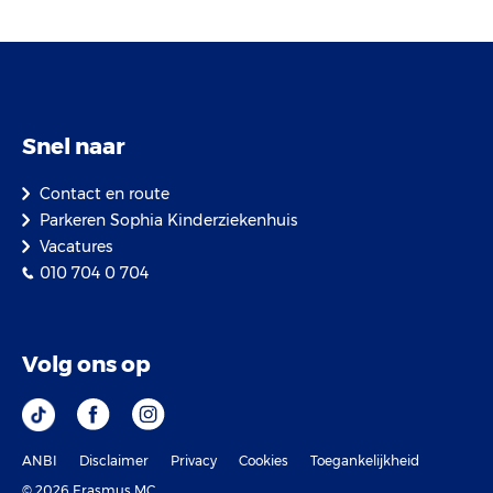
Snel naar
Contact en route
Parkeren Sophia Kinderziekenhuis
Vacatures
010 704 0 704
Volg ons op
ANBI
Disclaimer
Privacy
Cookies
Toegankelijkheid
© 2026 Erasmus MC.