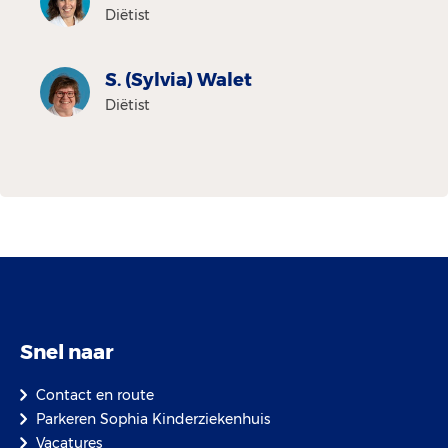
Diëtist
S. (Sylvia) Walet
Diëtist
Snel naar
Contact en route
Parkeren Sophia Kinderziekenhuis
Vacatures