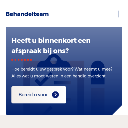
Behandelteam
Heeft u binnenkort een
afspraak bij ons?
Hoe bereidt u uw gesprek voor? Wat neemt u mee?
Alles wat u moet weten in een handig overzicht.
Bereid u voor