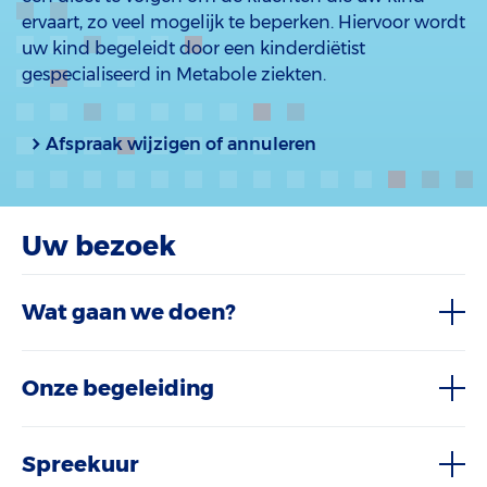
ervaart, zo veel mogelijk te beperken. Hiervoor wordt
uw kind begeleidt door een kinderdiëtist
gespecialiseerd in Metabole ziekten.
Afspraak wijzigen of annuleren
Uw bezoek
Wat gaan we doen?
Onze begeleiding
Spreekuur