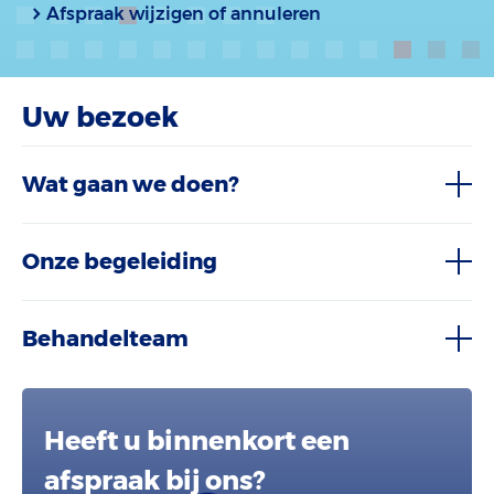
Afspraak wijzigen of annuleren
Uw bezoek
Wat gaan we doen?
Onze begeleiding
Behandelteam
Heeft u binnenkort een
afspraak bij ons?