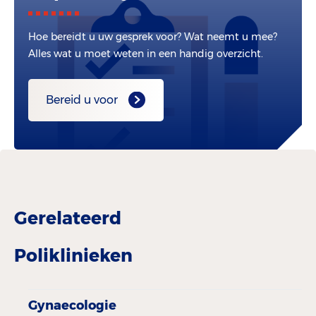
Hoe bereidt u uw gesprek voor? Wat neemt u mee?
Alles wat u moet weten in een handig overzicht.
Bereid u voor
Gerelateerd
Poliklinieken
Gynaecologie