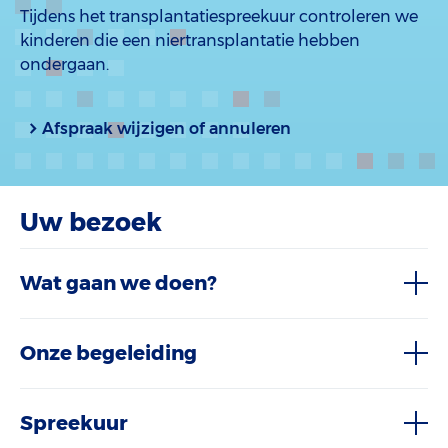
Tijdens het transplantatiespreekuur controleren we
kinderen die een niertransplantatie hebben
ondergaan.
Afspraak wijzigen of annuleren
Uw bezoek
Wat gaan we doen?
Onze begeleiding
Spreekuur