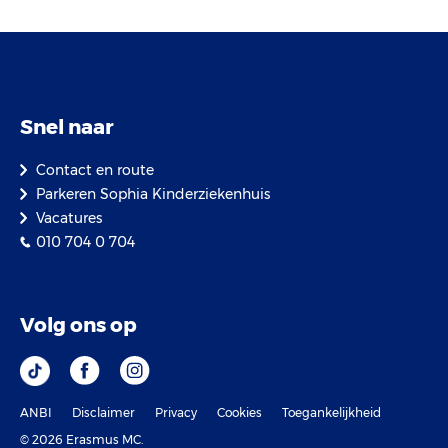
Snel naar
Contact en route
Parkeren Sophia Kinderziekenhuis
Vacatures
010 704 0 704
Volg ons op
ANBI
Disclaimer
Privacy
Cookies
Toegankelijkheid
© 2026 Erasmus MC.