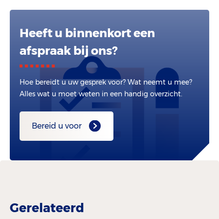
Heeft u binnenkort een
afspraak bij ons?
Hoe bereidt u uw gesprek voor? Wat neemt u mee?
Alles wat u moet weten in een handig overzicht.
Bereid u voor
Gerelateerd