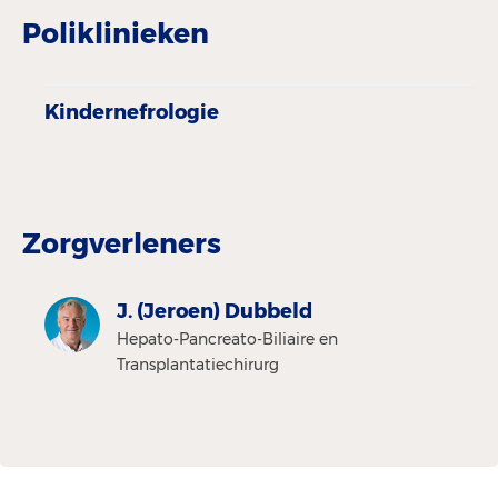
Poliklinieken
Kindernefrologie
Zorgverleners
J. (Jeroen) Dubbeld
Hepato-Pancreato-Biliaire en
Transplantatiechirurg