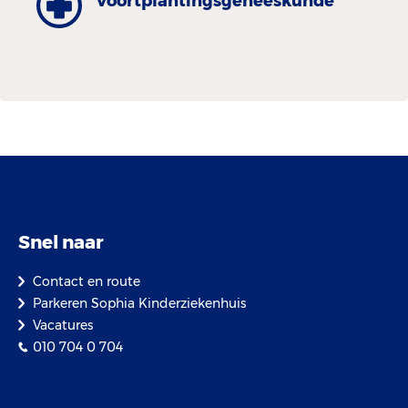
Voortplantingsgeneeskunde
Snel naar
Contact en route
Parkeren Sophia Kinderziekenhuis
Vacatures
010 704 0 704