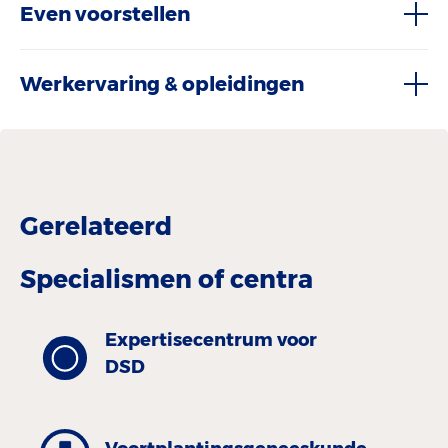
Even voorstellen
Werkervaring & opleidingen
Gerelateerd
Specialismen of centra
Expertisecentrum voor
DSD