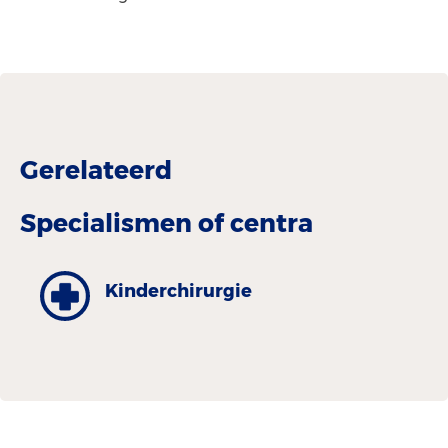
Gerelateerd
Specialismen of centra
Kinder­chirurgie