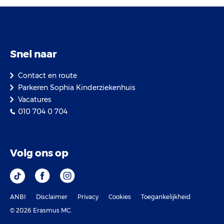
Snel naar
Contact en route
Parkeren Sophia Kinderziekenhuis
Vacatures
010 704 0 704
Volg ons op
ANBI
Disclaimer
Privacy
Cookies
Toegankelijkheid
© 2026 Erasmus MC.