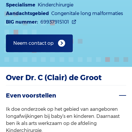
Specialisme
Kinderchirurgie
Aandachtsgebied
Congenitale long malformaties
BIG nummer:
69937915101
Neem contact op
Over Dr. C (Clair) de Groot
Even voorstellen
Ik doe onderzoek op het gebied van aangeboren
longafwijkingen bij baby’s en kinderen. Daarnaast
ben ik als arts werkzaam op de afdeling
Kinderchirurgie.