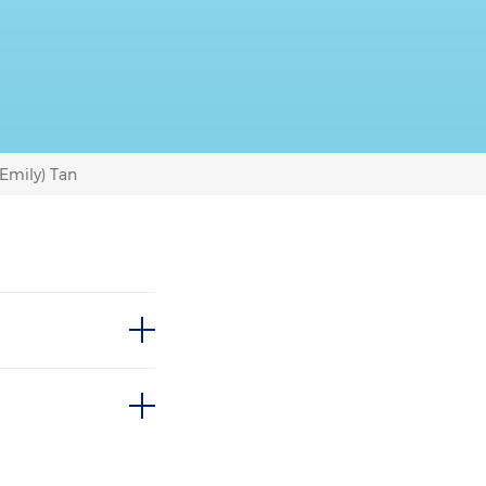
(Emily) Tan