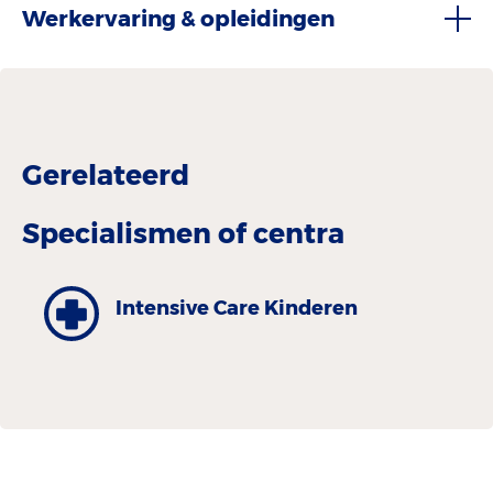
Werkervaring & opleidingen
Gerelateerd
Specialismen of centra
Intensive Care Kinderen