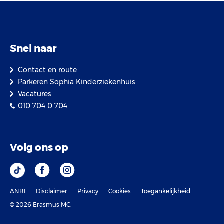
Snel naar
Contact en route
Parkeren Sophia Kinderziekenhuis
Vacatures
010 704 0 704
Volg ons op
ANBI
Disclaimer
Privacy
Cookies
Toegankelijkheid
© 2026 Erasmus MC.