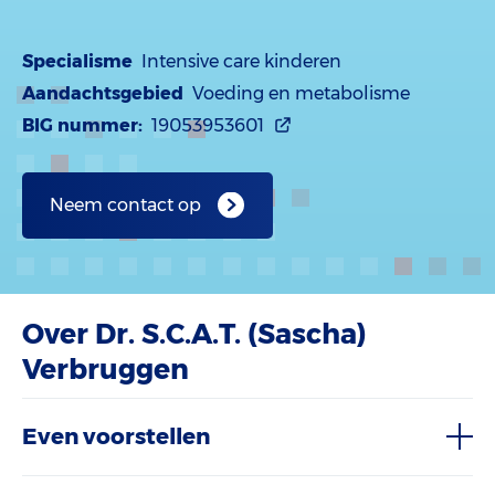
Specialisme
Intensive care kinderen
Aandachtsgebied
Voeding en metabolisme
BIG nummer:
19053953601
Neem contact op
Over Dr. S.C.A.T. (Sascha)
Verbruggen
Even voorstellen