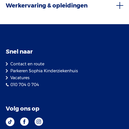
Werkervaring & opleidingen
Snel naar
Contact en route
Parkeren Sophia Kinderziekenhuis
Vacatures
010 704 0 704
Volg ons op