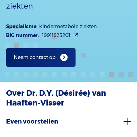
ziekten
Specialisme
Kindermetabole ziekten
BIG nummer:
19911825201
Neem contact op
Over Dr. D.Y. (Désirée) van
Haaften-Visser
Even voorstellen