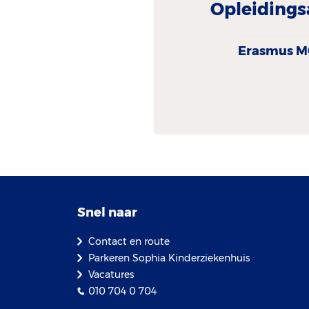
Opleidings
Erasmus M
Snel naar
Contact en route
Parkeren Sophia Kinderziekenhuis
Vacatures
010 704 0 704