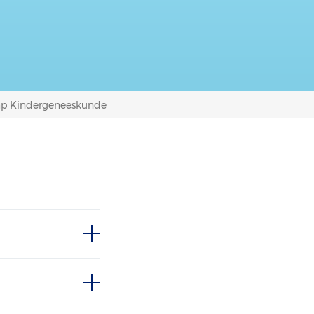
ap Kindergeneeskunde