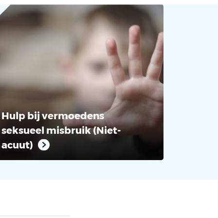
Hulp bij vermoedens
seksueel misbruik (Niet-
acuut)