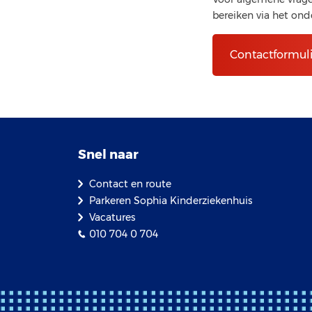
bereiken via het ond
Contactformuli
Snel naar
Contact en route
Parkeren Sophia Kinderziekenhuis
Vacatures
010 704 0 704