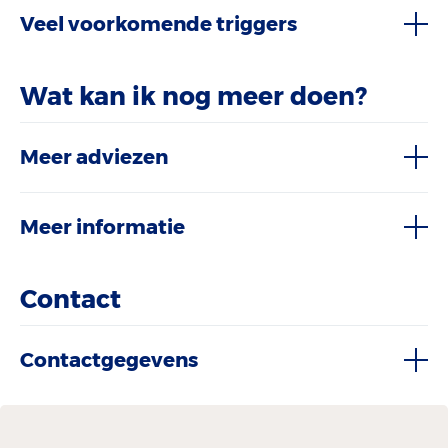
Veel voorkomende triggers
Wat kan ik nog meer doen?
Meer adviezen
Meer informatie
Contact
Contactgegevens