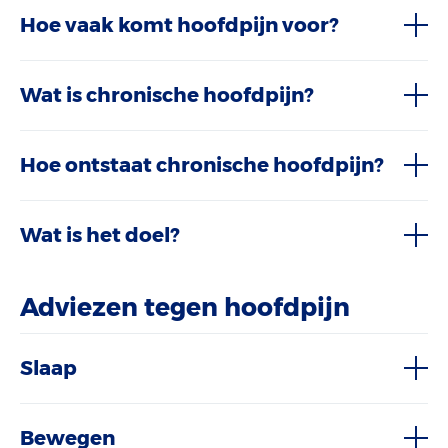
Hoe vaak komt hoofdpijn voor?
Wat is chronische hoofdpijn?
Hoe ontstaat chronische hoofdpijn?
Wat is het doel?
Adviezen tegen hoofdpijn
Slaap
Bewegen