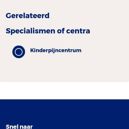
Gerelateerd
Specialismen of centra
Kinderpijncentrum
Snel naar