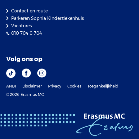
Contact en route
Parkeren Sophia Kinderziekenhuis
Vacatures
010 704 0 704
Volg ons op
ANBI
Disclaimer
Privacy
Cookies
Toegankelijkheid
© 2026 Erasmus MC.