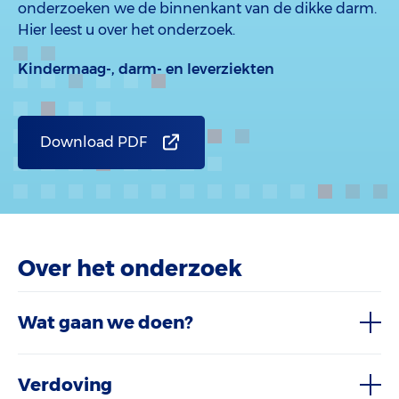
onderzoeken we de binnenkant van de dikke darm.
Hier leest u over het onderzoek.
Kindermaag-, darm- en leverziekten
Download PDF
Over het onderzoek
Wat gaan we doen?
Verdoving