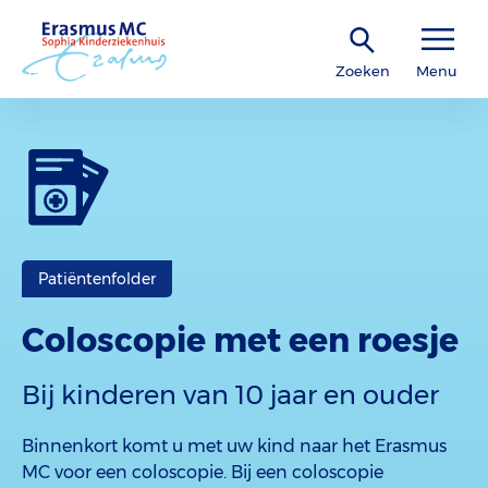
Zoeken
Menu
Patiëntenfolder
Coloscopie met een roesje
Bij kinderen van 10 jaar en ouder
Binnenkort komt u met uw kind naar het Erasmus
MC voor een coloscopie. Bij een coloscopie