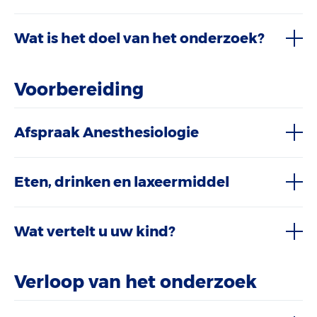
Wat is het doel van het onderzoek?
Voorbereiding
Afspraak Anesthesiologie
Eten, drinken en laxeermiddel
Wat vertelt u uw kind?
Verloop van het onderzoek