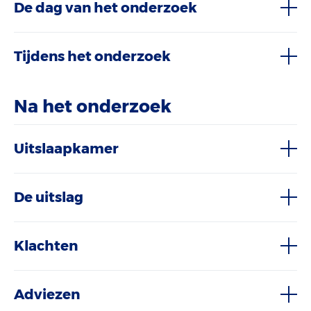
De dag van het onderzoek
Tijdens het onderzoek
Na het onderzoek
Uitslaapkamer
De uitslag
Klachten
Adviezen