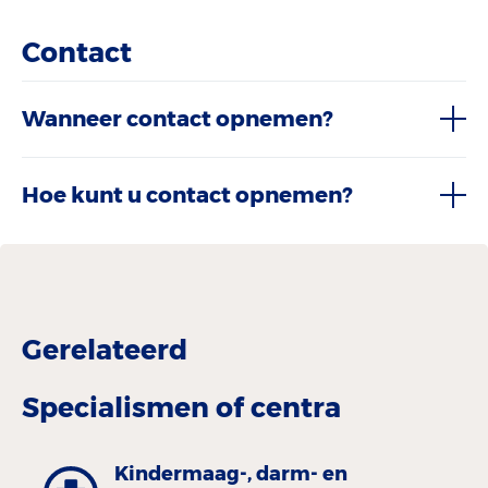
Contact
Wanneer contact opnemen?
Hoe kunt u contact opnemen?
Gerelateerd
Specialismen of centra
Kinder­maag-, darm- en