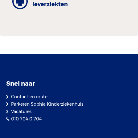
leverziekten
Snel naar
Contact en route
Parkeren Sophia Kinderziekenhuis
Vacatures
010 704 0 704