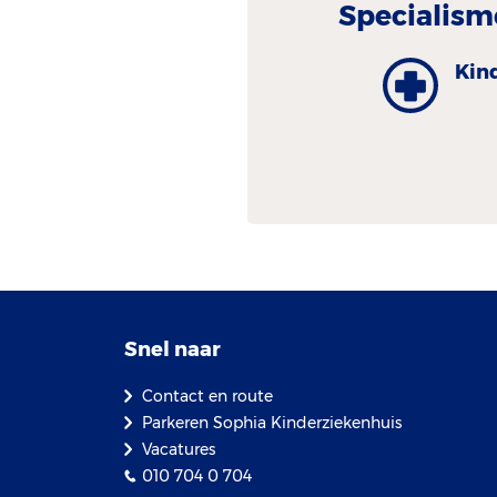
Specialism
Kin
Snel naar
Contact en route
Parkeren Sophia Kinderziekenhuis
Vacatures
010 704 0 704