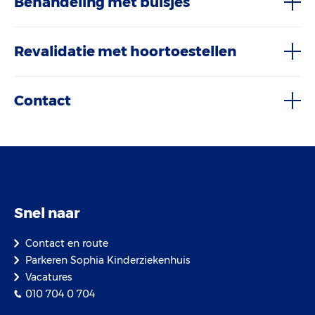
Behandeling met buisjes
Revalidatie met hoortoestellen
Contact
Snel naar
Contact en route
Parkeren Sophia Kinderziekenhuis
Vacatures
010 704 0 704