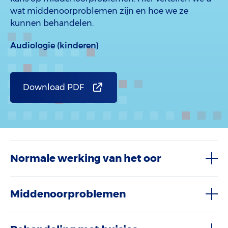
wat middenoorproblemen zijn en hoe we ze
kunnen behandelen.
Audiologie (kinderen)
Download PDF
Normale werking van het oor
Middenoorproblemen