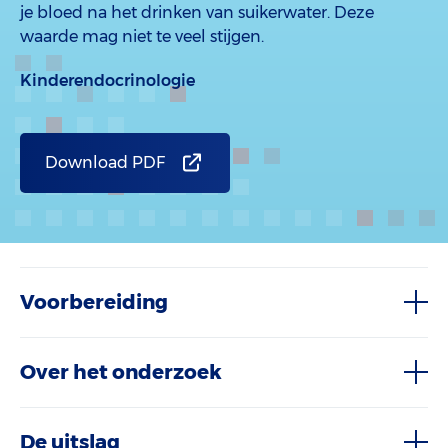
je bloed na het drinken van suikerwater. Deze
waarde mag niet te veel stijgen.
Kinderendocrinologie
Download PDF
Voorbereiding
Over het onderzoek
De uitslag