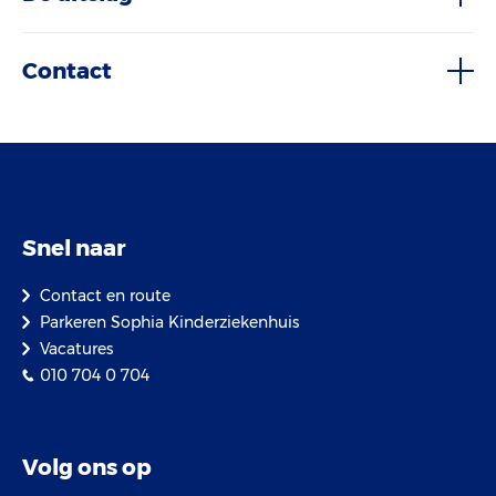
Contact
Snel naar
Contact en route
Parkeren Sophia Kinderziekenhuis
Vacatures
010 704 0 704
Volg ons op