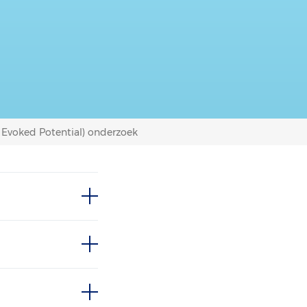
 Evoked Potential) onderzoek