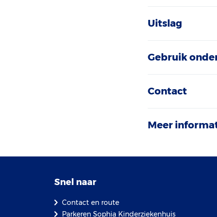
Uitslag
Gebruik onde
Contact
Meer informat
Snel naar
Contact en route
Parkeren Sophia Kinderziekenhuis