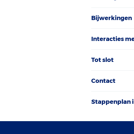
Bijwerkingen
Interacties m
Tot slot
Contact
Stappenplan i