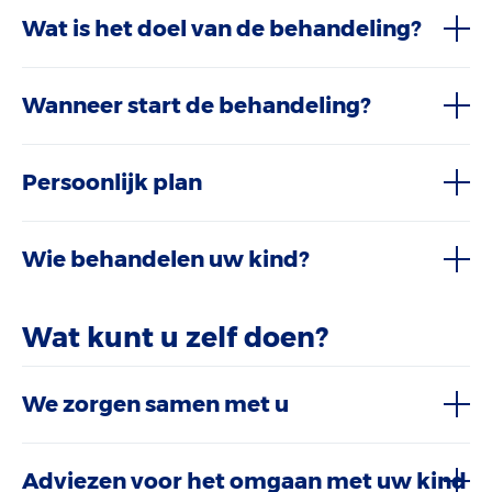
Wat is het doel van de behandeling?
Wanneer start de behandeling?
Persoonlijk plan
Wie behandelen uw kind?
Wat kunt u zelf doen?
We zorgen samen met u
Adviezen voor het omgaan met uw kind