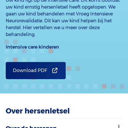
Uw kind ligt op de Intensive Care. Dit komt doordat
uw kind ernstig hersenletsel heeft opgelopen. We
gaan uw kind behandelen met Vroeg Intensieve
Neurorevalidatie. Dit kan uw kind helpen bij het
herstel. Hier vertellen we u meer over deze
behandeling.
Intensive care kinderen
Download PDF
Over hersenletsel