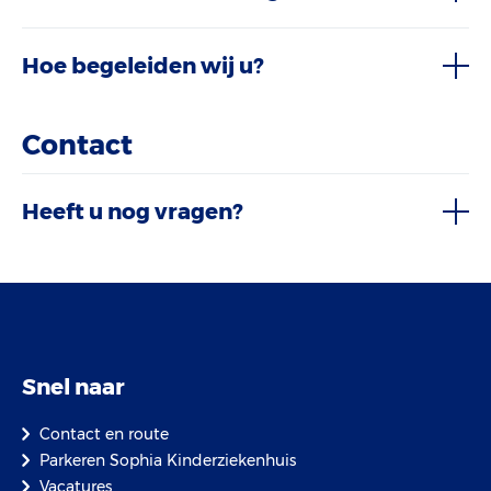
Hoe begeleiden wij u?
Contact
Heeft u nog vragen?
Snel naar
Contact en route
Parkeren Sophia Kinderziekenhuis
Vacatures