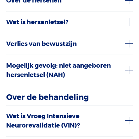
Over de hersenen
Wat is hersenletsel?
Verlies van bewustzijn
Mogelijk gevolg: niet aangeboren
hersenletsel (NAH)
Over de behandeling
Wat is Vroeg Intensieve
Neurorevalidatie (VIN)?