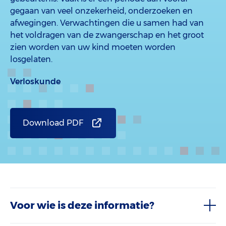
gegaan van veel onzekerheid, onderzoeken en
afwegingen. Verwachtingen die u samen had van
het voldragen van de zwangerschap en het groot
zien worden van uw kind moeten worden
losgelaten.
Verloskunde
Download PDF
Voor wie is deze informatie?