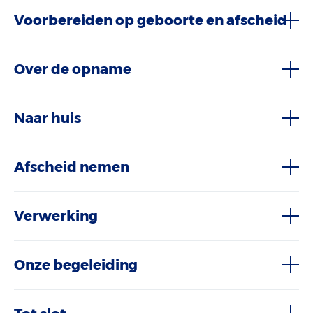
Voorbereiden op geboorte en afscheid
Over de opname
Naar huis
Afscheid nemen
Verwerking
Onze begeleiding