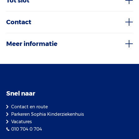
Tot slot
Contact
Meer informatie
Snel naar
Contact en route
Parkeren Sophia Kinderziekenhuis
Vacatures
010 704 0 704