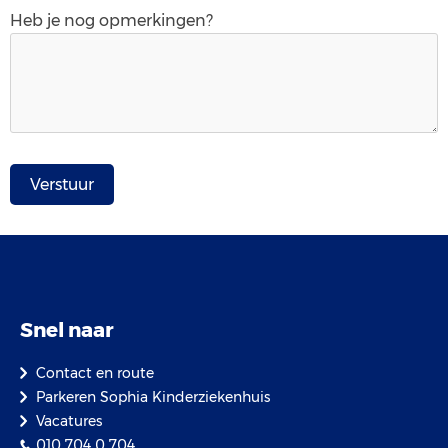
Heb je nog opmerkingen?
Snel naar
Contact en route
Parkeren Sophia Kinderziekenhuis
Vacatures
010 704 0 704