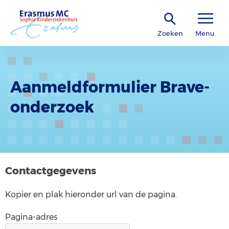
Zoeken
Menu
Aanmeldformulier Brave-
onderzoek
Contactgegevens
Kopier en plak hieronder url van de pagina.
Pagina-adres