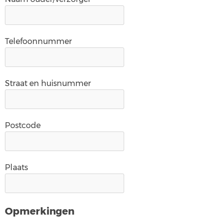
Telefoonnummer
Straat en huisnummer
Postcode
Plaats
Opmerkingen