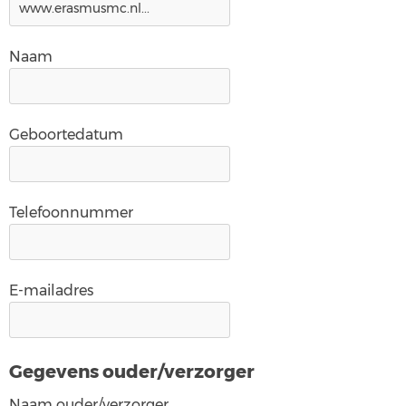
Naam
Geboortedatum
Telefoonnummer
E-mailadres
Gegevens ouder/verzorger
Naam ouder/verzorger