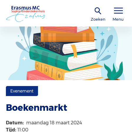
Zoeken
Menu
Evenement
Boekenmarkt
Datum:
maandag 18 maart 2024
Tijd:
11:00