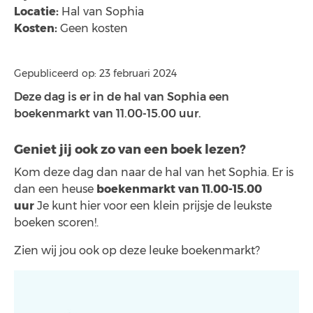
Locatie:
Hal van Sophia
Kosten:
Geen kosten
Gepubliceerd op: 23 februari 2024
Deze dag is er in de hal van Sophia een
boekenmarkt van 11.00-15.00 uur.
Geniet jij ook zo van een boek lezen?
Kom deze dag dan naar de hal van het Sophia. Er is
dan een heuse
boekenmarkt van 11.00-15.00
uur
Je kunt hier voor een klein prijsje de leukste
boeken scoren!.
Zien wij jou ook op deze leuke boekenmarkt?