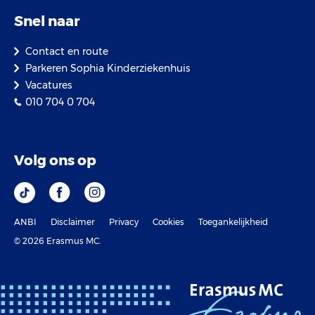
Snel naar
Contact en route
Parkeren Sophia Kinderziekenhuis
Vacatures
010 704 0 704
Volg ons op
ANBI
Disclaimer
Privacy
Cookies
Toegankelijkheid
© 2026 Erasmus MC.