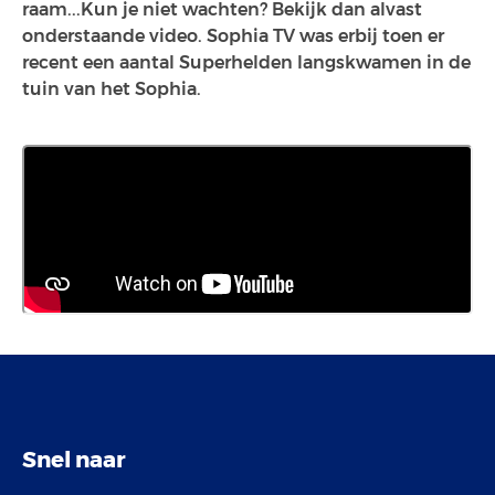
raam...Kun je niet wachten? Bekijk dan alvast
onderstaande video. Sophia TV was erbij toen er
recent een aantal Superhelden langskwamen in de
tuin van het Sophia.
Snel naar