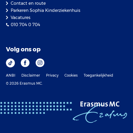
Contact en route
Parkeren Sophia Kinderziekenhuis
Vacatures
010 704 0 704
Volg ons op
ANBI
Disclaimer
Privacy
Cookies
Toegankelijkheid
© 2026 Erasmus MC.