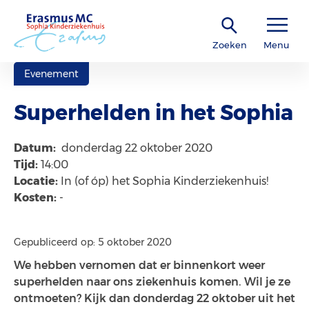
Zoeken
Menu
Evenement
Superhelden in het Sophia
Datum:
donderdag 22 oktober 2020
Tijd:
14:00
Locatie:
In (of óp) het Sophia Kinderziekenhuis!
Kosten:
-
Gepubliceerd op: 5 oktober 2020
We hebben vernomen dat er binnenkort weer
superhelden naar ons ziekenhuis komen. Wil je ze
ontmoeten? Kijk dan donderdag 22 oktober uit het