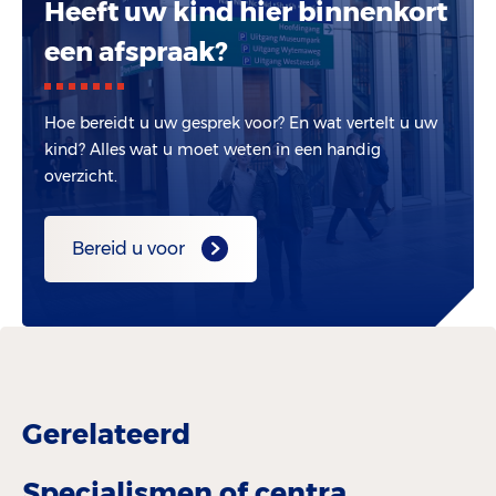
Heeft uw kind hier binnenkort
een afspraak?
Hoe bereidt u uw gesprek voor? En wat vertelt u uw
kind? Alles wat u moet weten in een handig
overzicht.
Bereid u voor
Gerelateerd
Specialismen of centra