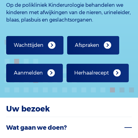
Op de polikliniek Kinderurologie behandelen we
kinderen met afwijkingen van de nieren, urineleider,
blaas, plasbuis en geslachtsorganen.
Wachttijden
Afspraken
Aanmelden
Herhaalrecept
Uw bezoek
Wat gaan we doen?