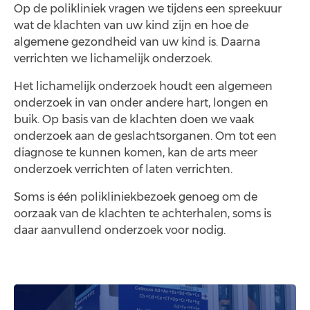
Op de polikliniek vragen we tijdens een spreekuur
wat de klachten van uw kind zijn en hoe de
algemene gezondheid van uw kind is. Daarna
verrichten we lichamelijk onderzoek.
Het lichamelijk onderzoek houdt een algemeen
onderzoek in van onder andere hart, longen en
buik. Op basis van de klachten doen we vaak
onderzoek aan de geslachtsorganen. Om tot een
diagnose te kunnen komen, kan de arts meer
onderzoek verrichten of laten verrichten.
Soms is één polikliniekbezoek genoeg om de
oorzaak van de klachten te achterhalen, soms is
daar aanvullend onderzoek voor nodig.