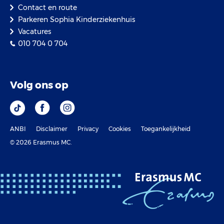
Contact en route
Parkeren Sophia Kinderziekenhuis
Vacatures
010 704 0 704
Volg ons op
ANBI
Disclaimer
Privacy
Cookies
Toegankelijkheid
© 2026 Erasmus MC.